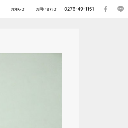
0276-49-1151
お知らせ
お問い合わせ