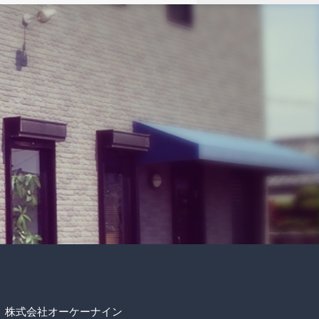
株式会社オーケーナイン