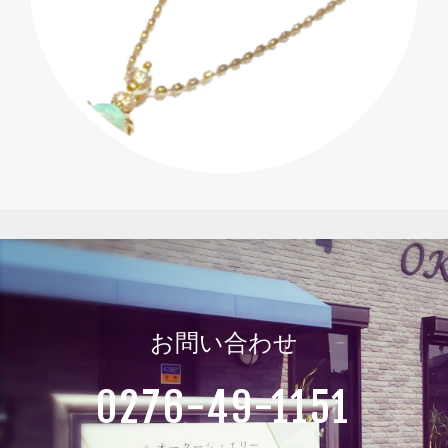
お問い合わせ
0276-49-1151