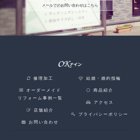
メールでのお問い合わせはこちら
修理加工
結婚・婚約指輪
オーダーメイド
商品紹介
リフォーム事例一覧
アクセス
店舗紹介
プライバシーポリシー
お問い合わせ