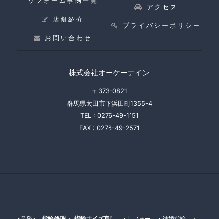
リフォーム事例一覧
アクセス
店舗紹介
プライバシーポリシー
お問い合わせ
株式会社オーケーナイン
〒373-0821
群馬県太田市下浜田町1355-4
TEL :
0276-49-1151
FAX :
0276-49-2571
<業務>
指輪修理
・
指輪サイズ直し
・リフォーム・結婚指輪 ・