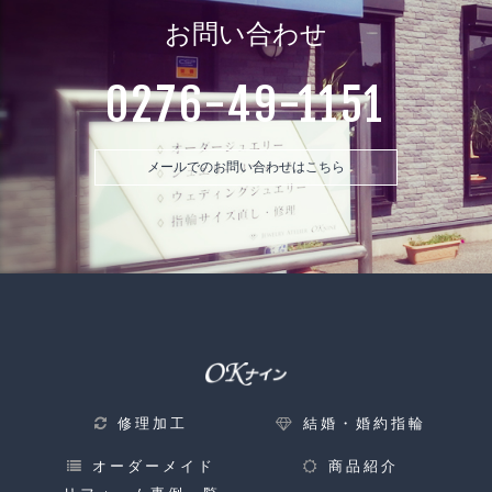
お問い合わせ
0276-49-1151
メールでのお問い合わせはこちら
修理加工
結婚・婚約指輪
オーダーメイド
商品紹介