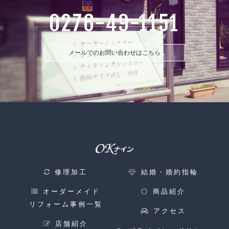
0276-49-1151
メールでのお問い合わせはこちら
修理加工
結婚・婚約指輪
オーダーメイド
商品紹介
リフォーム事例一覧
アクセス
店舗紹介