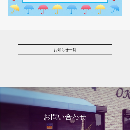
お知らせ一覧
お問い合わせ