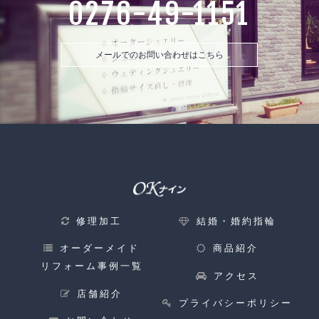
0276-49-1151
メールでのお問い合わせはこちら
修理加工
結婚・婚約指輪
オーダーメイド
商品紹介
リフォーム事例一覧
アクセス
店舗紹介
プライバシーポリシー