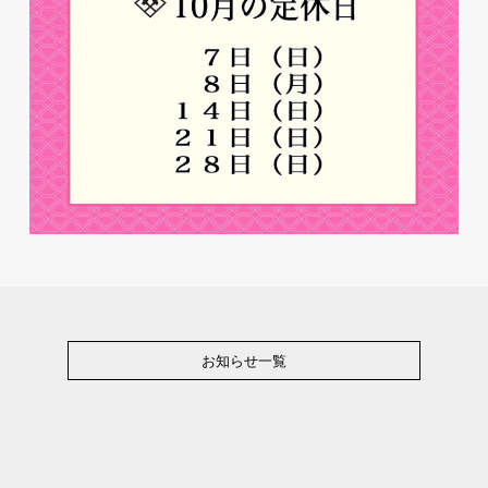
お知らせ一覧