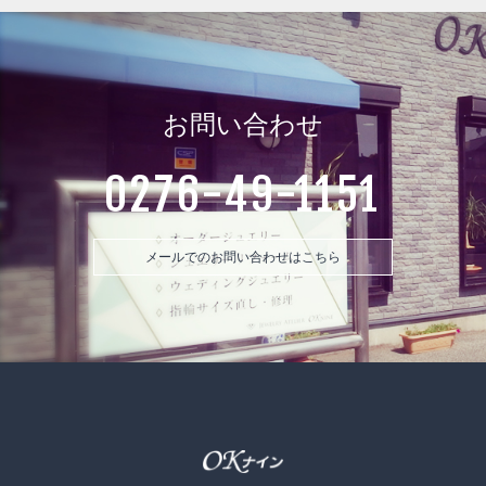
お問い合わせ
0276-49-1151
メールでのお問い合わせはこちら