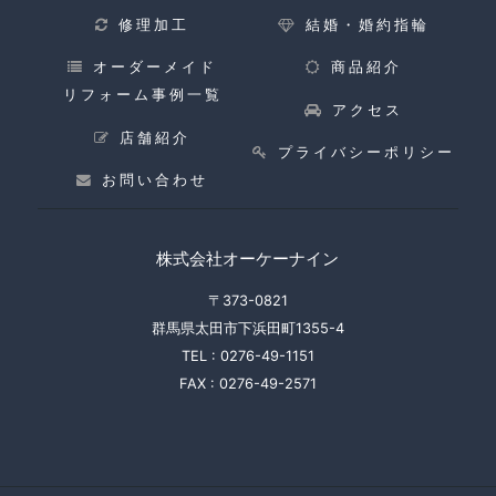
修理加工
結婚・婚約指輪
オーダーメイド
商品紹介
リフォーム事例一覧
アクセス
店舗紹介
プライバシーポリシー
お問い合わせ
株式会社オーケーナイン
〒373-0821
群馬県太田市下浜田町1355-4
TEL :
0276-49-1151
FAX :
0276-49-2571