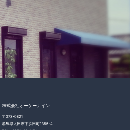
株式会社オーケーナイン
〒373-0821
群馬県太田市下浜田町1355-4