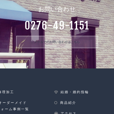
お問い合わせ
0276-49-1151
メールでのお問い合わせはこちら
修理加工
結婚・婚約指輪
オーダーメイド
商品紹介
フォーム事例一覧
アクセス