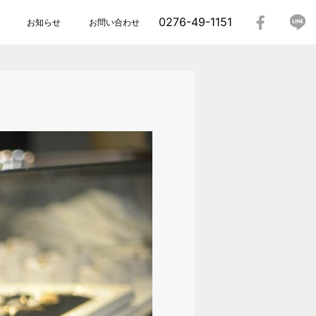
0276-49-1151
お知らせ
お問い合わせ