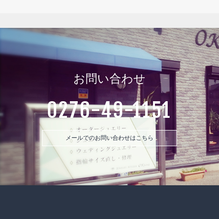
お問い合わせ
0276-49-1151
メールでのお問い合わせはこちら