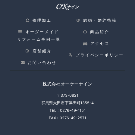
修理加工
結婚・婚約指輪
オーダーメイド
商品紹介
リフォーム事例一覧
アクセス
店舗紹介
プライバシーポリシー
お問い合わせ
株式会社オーケーナイン
〒373-0821
群馬県太田市下浜田町1355-4
TEL :
0276-49-1151
FAX :
0276-49-2571