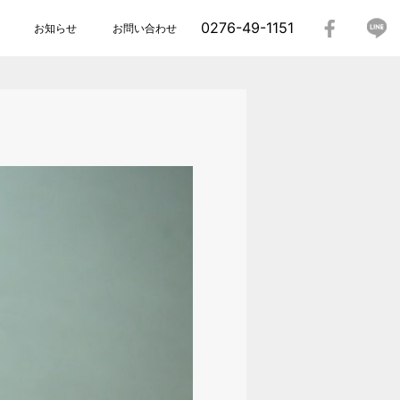
0276-49-1151
お知らせ
お問い合わせ