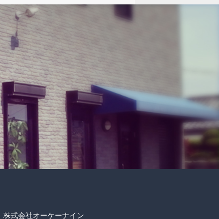
株式会社オーケーナイン