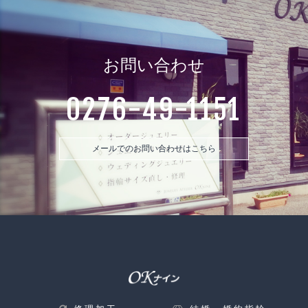
お問い合わせ
0276-49-1151
メールでのお問い合わせはこちら