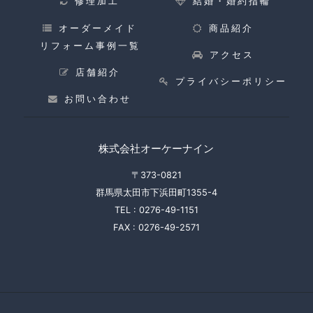
修理加工
結婚・婚約指輪
オーダーメイド
商品紹介
リフォーム事例一覧
アクセス
店舗紹介
プライバシーポリシー
お問い合わせ
株式会社オーケーナイン
〒373-0821
群馬県太田市下浜田町1355-4
TEL :
0276-49-1151
FAX :
0276-49-2571