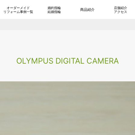
オーダーメイド
婚約指輪
店舗紹介
商品紹介
リフォーム事例一覧
結婚指輪
アクセス
OLYMPUS DIGITAL CAMERA