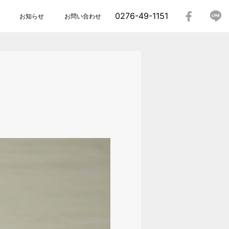
0276-49-1151
お知らせ
お問い合わせ