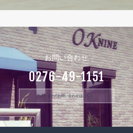
お問い合わせ
0276-49-1151
メールでのお問い合わせはこちら