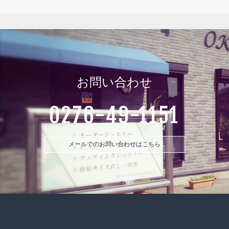
お問い合わせ
0276-49-1151
メールでのお問い合わせはこちら