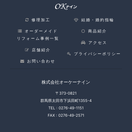
修理加工
結婚・婚約指輪
オーダーメイド
商品紹介
リフォーム事例一覧
アクセス
店舗紹介
プライバシーポリシー
お問い合わせ
株式会社オーケーナイン
〒373-0821
群馬県太田市下浜田町1355-4
TEL :
0276-49-1151
FAX :
0276-49-2571