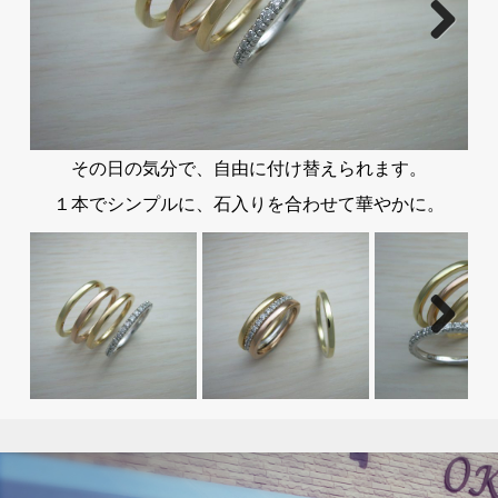
その日の気分で、自由に付け替えられます。
１本でシンプルに、石入りを合わせて華やかに。