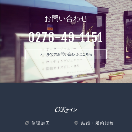
お問い合わせ
0276-49-1151
メールでのお問い合わせはこちら
修理加工
結婚・婚約指輪