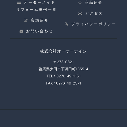
オーダーメイド
商品紹介
リフォーム事例一覧
アクセス
店舗紹介
プライバシーポリシー
お問い合わせ
株式会社オーケーナイン
〒373-0821
群馬県太田市下浜田町1355-4
TEL :
0276-49-1151
FAX :
0276-49-2571