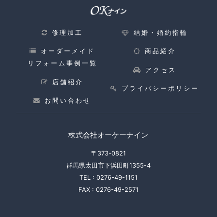
修理加工
結婚・婚約指輪
オーダーメイド
商品紹介
リフォーム事例一覧
アクセス
店舗紹介
プライバシーポリシー
お問い合わせ
株式会社オーケーナイン
〒373-0821
群馬県太田市下浜田町1355-4
TEL :
0276-49-1151
FAX :
0276-49-2571