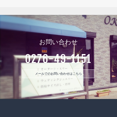
お問い合わせ
0276-49-1151
メールでのお問い合わせはこちら