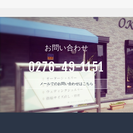
お問い合わせ
0276-49-1151
メールでのお問い合わせはこちら