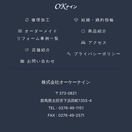
修理加工
結婚・婚約指輪
オーダーメイド
商品紹介
リフォーム事例一覧
アクセス
店舗紹介
プライバシーポリシー
お問い合わせ
株式会社オーケーナイン
〒373-0821
群馬県太田市下浜田町1355-4
TEL :
0276-49-1151
FAX :
0276-49-2571