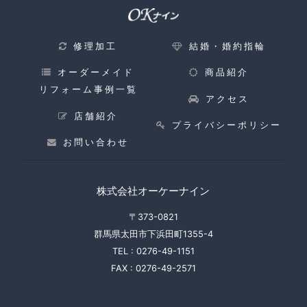
修理加工
結婚・婚約指輪
オーダーメイド
商品紹介
リフォーム事例一覧
アクセス
店舗紹介
プライバシーポリシー
お問い合わせ
株式会社オーケーナイン
〒373-0821
群馬県太田市下浜田町1355-4
TEL :
0276-49-1151
FAX :
0276-49-2571