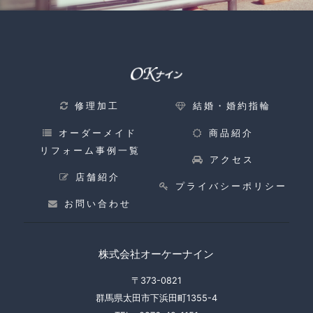
修理加工
結婚・婚約指輪
オーダーメイド
商品紹介
リフォーム事例一覧
アクセス
店舗紹介
プライバシーポリシー
お問い合わせ
株式会社オーケーナイン
〒373-0821
群馬県太田市下浜田町1355-4