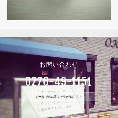
お問い合わせ
0276-49-1151
メールでのお問い合わせはこちら