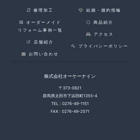
修理加工
結婚・婚約指輪
オーダーメイド
商品紹介
リフォーム事例一覧
アクセス
店舗紹介
プライバシーポリシー
お問い合わせ
株式会社オーケーナイン
〒373-0821
群馬県太田市下浜田町1355-4
TEL :
0276-49-1151
FAX :
0276-49-2571