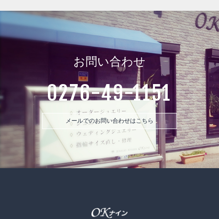
お問い合わせ
0276-49-1151
メールでのお問い合わせはこちら