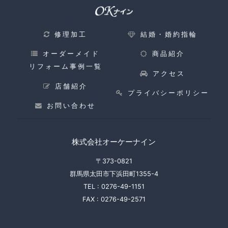
修理加工
結婚・婚約指輪
オーダーメイド
商品紹介
リフォーム事例一覧
アクセス
店舗紹介
プライバシーポリシー
お問い合わせ
株式会社オーケーナイン
〒373-0821
群馬県太田市下浜田町1355-4
TEL :
0276-49-1151
FAX :
0276-49-2571