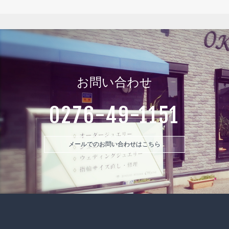
お問い合わせ
0276-49-1151
メールでのお問い合わせはこちら