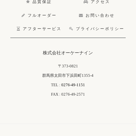
品質保証
アクセス
フルオーダー
お問い合わせ
アフターサービス
プライバシーポリシー
株式会社オーケーナイン
〒373-0821
群馬県太田市下浜田町1355-4
TEL :
0276-49-1151
FAX : 0276-49-2571