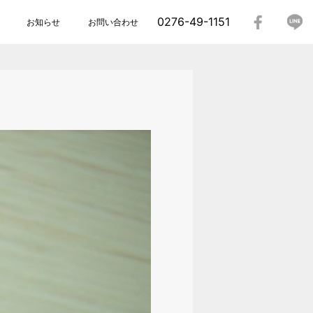
0276-49-1151
お知らせ
お問い合わせ