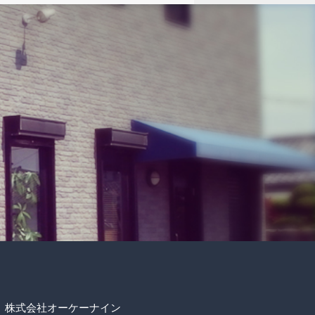
株式会社オーケーナイン