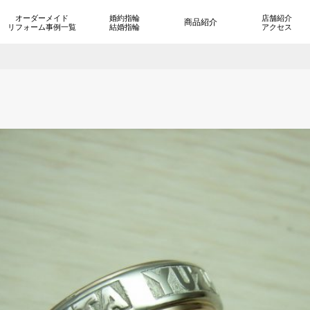
オーダーメイド
婚約指輪
店舗紹介
商品紹介
リフォーム事例一覧
結婚指輪
アクセス